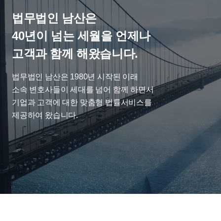
법무법인 남산은

40년이 넘는 세월을 언제나

고객과 함께 해왔습니다.
법무법인 남산은 1980년 시작된 이래

소속 변호사들이 세대를 넘어 함께 하면서

기업과 고객에 대한 맞춤형 법률서비스를

제공하여 왔습니다.