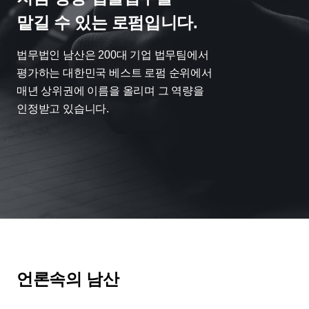
맡길 수 있는 로펌입니다.
법무법인 남산은 200대 기업 법무팀에서

평가하는 대한민국 베스트 로펌 순위에서

매년 상위권에 이름을 올리며 그 역량을

인정받고 있습니다.
언론속의 남산