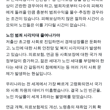
상이 곤란한 경우여야 하고, 범죄자로부터 다수의 피해자
에게 돌려줄 만큼 충분히 범죄수익을 몰수·추징한 경우라
는 조건이 있습니다. 피해보상까지 많은 절차와 시간이 소
요되어 노인들은 이를 기다릴 시간이 없습니다.
노인 범죄 사각지대 줄여나가야
저출산 초고령 사회로 진입하면서 경제성장률은 둔화하
고, 노인에 대한 사회 안전망 및 복지 사각지대가 발생하
고 있습니다. 의료보험, 연금 등 사회보장에 대한 국가 재
정부담이 증가하고, 젊은 세대가 노인 세대를 부양해야 한
다는 세대 간 갈등까지 첨예해지는 등 여러 가지 사회 문
제가 발생하는 현실입니다.
우리나라는 전 세계에서 가장 빠르게 고령화되면서 국가
와 사회 차원의 대비가 미흡했습니다. 결국 노인 빈곤율,
노인 자살률이 세계 1위라는 불명예를 얻었습니다.
연금 개혁, 의료보험제도 개선, 노령층의 재취업 기회 확