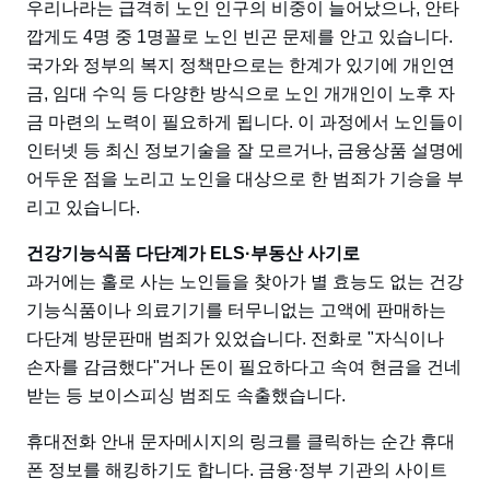
우리나라는 급격히 노인 인구의 비중이 늘어났으나, 안타
깝게도 4명 중 1명꼴로 노인 빈곤 문제를 안고 있습니다.
국가와 정부의 복지 정책만으로는 한계가 있기에 개인연
금, 임대 수익 등 다양한 방식으로 노인 개개인이 노후 자
금 마련의 노력이 필요하게 됩니다. 이 과정에서 노인들이
인터넷 등 최신 정보기술을 잘 모르거나, 금융상품 설명에
어두운 점을 노리고 노인을 대상으로 한 범죄가 기승을 부
리고 있습니다.
건강기능식품 다단계가 ELS·부동산 사기로
과거에는 홀로 사는 노인들을 찾아가 별 효능도 없는 건강
기능식품이나 의료기기를 터무니없는 고액에 판매하는
다단계 방문판매 범죄가 있었습니다. 전화로 "자식이나
손자를 감금했다"거나 돈이 필요하다고 속여 현금을 건네
받는 등 보이스피싱 범죄도 속출했습니다.
휴대전화 안내 문자메시지의 링크를 클릭하는 순간 휴대
폰 정보를 해킹하기도 합니다. 금융·정부 기관의 사이트