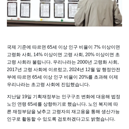
국제 기준에 따르면 65세 이상 인구 비율이 7% 이상이면
고령화 사회, 14% 이상이면 고령 사회, 20% 이상이면 초
고령 사회라 불립니다. 우리나라는 2000년 고령화 사회,
2017년 고령 사회에 이르렀고, 2024년 12월 말 행정안전
부에 따르면 65세 이상 인구 비율이 20%를 초과해 이제
우리나라는 초고령 사회에 진입했습니다.
지난달 19일 기획재정부는 인구구조 변화에 대응해 법정
노인 연령 65세를 상향하기로 했습니다. 노인 복지에 따
른 재정부담을 낮추고 고령자의 재고용을 통해 생산가능
인구로 활동할 수 있도록 검토하겠다고도 밝혔습니다.