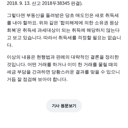
2018. 9. 13. 선고 2018두38345 판결).
그렇다면 부동산을 돌려받은 당초 매도인은 새로 취득세
를 내야 할까요. 위와 같은 '합의해제에 의한 소유권 원상
회복'은 취득세 과세대상이 되는 취득에 해당하지 않는다
고 보고 있습니다. 따라서 취득세를 걱정할 필요는 없습니
다.
이상의 내용은 현행법과 판례의 대략적인 결론을 정리한
것입니다. 어떤 거래를 하거나 이미 한 거래를 물릴 때의
세금 부담을 간과하면 당황스러운 결과를 맞을 수 있으니
거듭 잘 점검해 보아야 합니다.
기사 원문보기