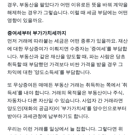
경우, 부동산을 팔았다가 어떤 이유로든 뜻을 바꿔 계약을
해제하는 경우가 그렇습니다. 이럴 때 세금 부담에는 어떤
영향이 있을까요.
증여세부터 부가가치세까지
먼저 거래에 따라붙는 세금은 어떤 종류가 있을까요. 재산
에 대한 무상증여가 이뤄지면 수증자는 '증여세'를 부담합
니다. 부동산과 같은 재산을 양도할 때, 파는 사람은 당초
취득할 때 부담했던 가격보다 비싼 가격을 받을 경우 그
차익에 대한 '양도소득세'를 부담합니다.
또 무상증여든 매매든 부동산 거래는 취득하는 쪽에서 '취
득세'를 내야 합니다. 거래의 목적물은 부동산이나 주식,
자동차나 다른 자산일 수 있습니다. 사업자 간 거래라면
양도인(재화의 공급자)이 '부가가치세'를 양수인으로부터
받아다 과세관청에 납부하기도 합니다.
우리는 이런 거래를 일상에서 늘 접합니다. 그렇다면 위