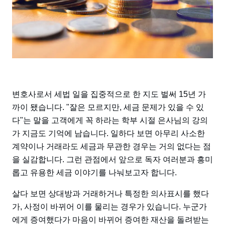
변호사로서 세법 일을 집중적으로 한 지도 벌써 15년 가
까이 됐습니다. "잘은 모르지만, 세금 문제가 있을 수 있
다"는 말을 고객에게 꼭 하라는 학부 시절 은사님의 강의
가 지금도 기억에 남습니다. 일하다 보면 아무리 사소한
계약이나 거래라도 세금과 무관한 경우는 거의 없다는 점
을 실감합니다. 그런 관점에서 앞으로 독자 여러분과 흥미
롭고 유용한 세금 이야기를 나눠보고자 합니다.
살다 보면 상대방과 거래하거나 특정한 의사표시를 했다
가, 사정이 바뀌어 이를 물리는 경우가 있습니다. 누군가
에게 증여했다가 마음이 바뀌어 증여한 재산을 돌려받는